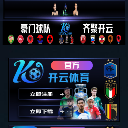
易游·(中国区)体育官
方网站-YY SPORTS
+86 025 85287373
登录OA系统
设为首页
联系yy易游体育
加入收藏