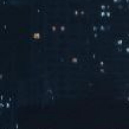
度组织生活会和民主评议党员
，百里风光带公司党总支下属本部党支部和城郭文旅党支
司领导班子成员均以普通党员身份参加所在党支部的组织