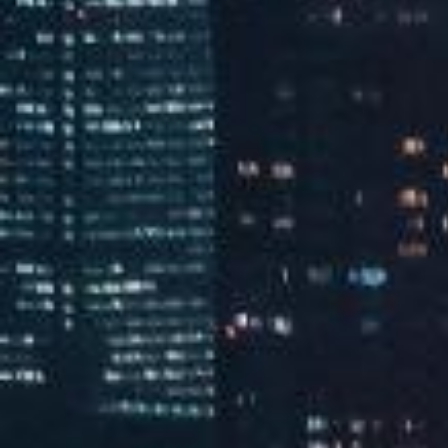
开展“发展新质生产力”主题党员教育培训
，结合实际用好用活教学资源，进一步增强党员的历史
性。5月15日下午，明外郭风光带公司党总支联合聚宝
易游民用无人驾驶航空运
党员教育培训