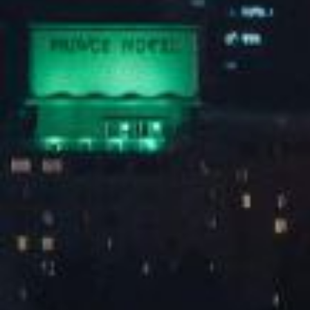
<
1
2
3
4
5
...
6
7
8
9
10
28
>
联系yy
新闻动态
易游体
新闻速递
育
领导关心
赛事集锦
政策法规
企业文化
党建工作
企业文化