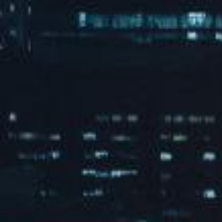
树立和践行正确政绩观学习教育
共中央办公厅印发《关于在全党开展树立和践行正确政绩
树立和践行正确政绩观学习教育的重要讲话和重要指示
精神和集团党委有关通知
合玄武湖街道聚宝山社区党委、北京东路小学附属阳光幼
题党日活动。同时，活动也让生态文明理念在孩子们心