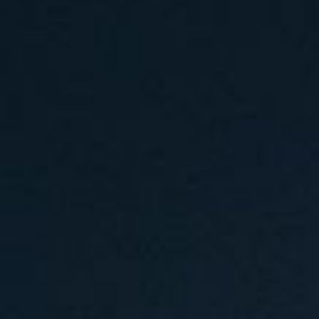
午 凝心聚力强当担”主题党日活动?
鹤门社区在仙鹤门梧桐语举办“粽叶飘香迎端午 凝心聚力
对共建活动
优势互补、协同发展，5月26日上午，yy易游聚宝山公