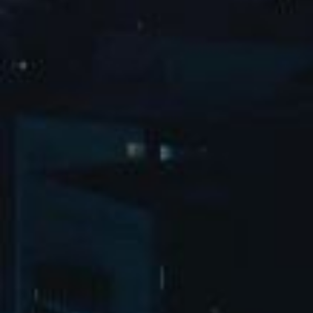
联系YY易游体育集团
建邺区扬子江大道226号yy易游体育产业双创基地
025-85287373
清理拖欠民营企业中小企业账款监督举报电话
025-85267360
常用链接
登录OA系统
钉钉网页版
关于本站
关注YY易
游体育集
团
隐私原
则
免责声