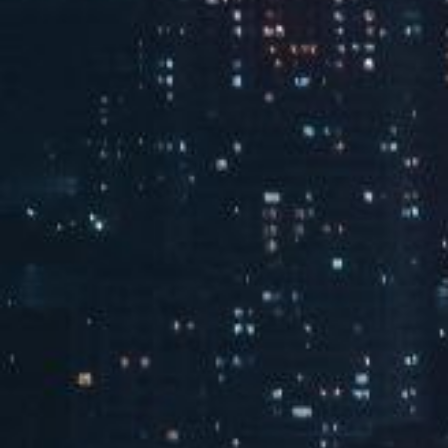
yy易游慧泊东南体育科技有限公司
2025.07.29
2025年度中期信息公开
yy易游全民健身中心有限公司2025年
2025.07.29
度中期信息公开
yy易游体育产业集团2025年度中期信
2025.07.29
息公开
yy易游紫金体育产业股份有限公司
2025.06.30
2024年度信息公开
yy易游慧泊东南体育科技有限公司
2025.06.30
2024年度信息公开
yy易游全民健身中心有限公司2024年
2025.06.30
度信息公开
<
1
2
3
4
5